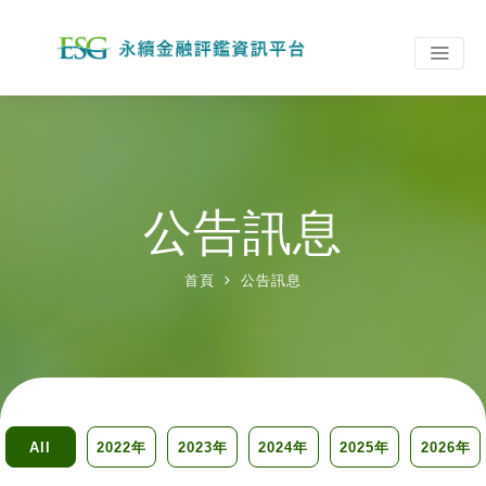
公告訊息
首頁
公告訊息
All
2022年
2023年
2024年
2025年
2026年